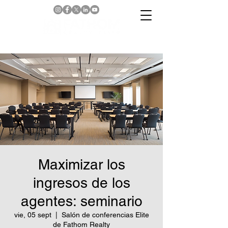
Maximizar los
ingresos de los
agentes: seminario
vie, 05 sept
  |  
Salón de conferencias Elite
de Fathom Realty