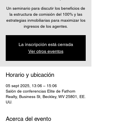
Un seminario para discutir los beneficios de
la estructura de comisión del 100% y las
estrategias inmobiliarias para maximizar los
ingresos de los agentes.
La inscripción está cerrada
Ver otros eventos
Horario y ubicación
05 sept 2025, 13:06 – 15:06
Salón de conferencias Elite de Fathom
Realty, Business St, Beckley, WV 25801, EE.
UU.
Acerca del evento